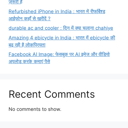
ज़रूरी है
Refurbished iPhone in India : भारत में रीफर्बिश्ड
आईफोन कहाँ से खरीदें ?
durable ac and cooler : दिन में क्या चलाना chahiye
Amazing 4 ebicycle in India : भारत में ebicycle की
बढ़ रही है लोकप्रियता
Facebook AI Image: फेसबुक पर AI इमेज और वीडियो
अपलोड करके कमाएं पैसे
Recent Comments
No comments to show.