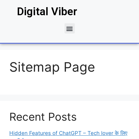
Digital Viber
Sitemap Page
Recent Posts
Hidden Features of ChatGPT – Tech lover के लिए