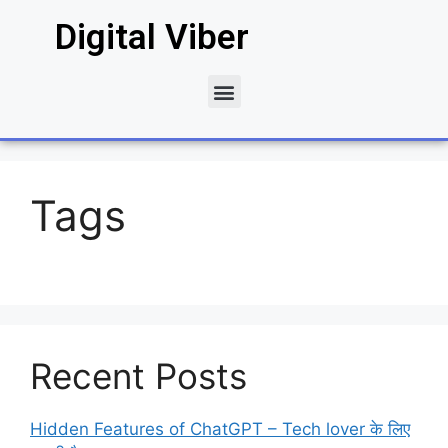
Digital Viber
Tags
Recent Posts
Hidden Features of ChatGPT – Tech lover के लिए