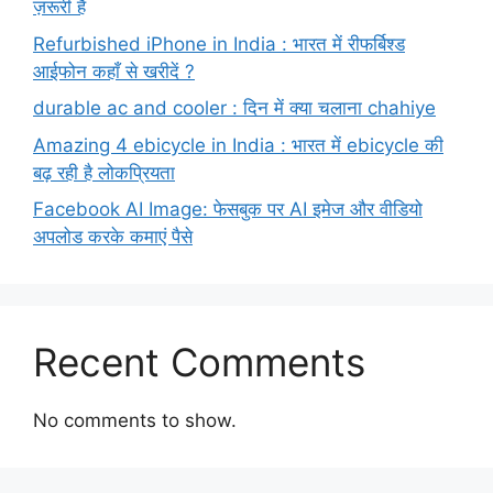
ज़रूरी है
Refurbished iPhone in India : भारत में रीफर्बिश्ड
आईफोन कहाँ से खरीदें ?
durable ac and cooler : दिन में क्या चलाना chahiye
Amazing 4 ebicycle in India : भारत में ebicycle की
बढ़ रही है लोकप्रियता
Facebook AI Image: फेसबुक पर AI इमेज और वीडियो
अपलोड करके कमाएं पैसे
Recent Comments
No comments to show.