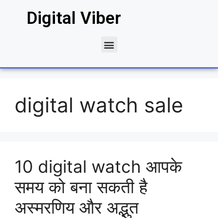
Digital Viber
digital watch sale
10 digital watch आपके
समय को बना सकती है
अस्मरणिय और अद्भुत