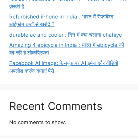
ज़रूरी है
Refurbished iPhone in India : भारत में रीफर्बिश्ड
आईफोन कहाँ से खरीदें ?
durable ac and cooler : दिन में क्या चलाना chahiye
Amazing 4 ebicycle in India : भारत में ebicycle की
बढ़ रही है लोकप्रियता
Facebook AI Image: फेसबुक पर AI इमेज और वीडियो
अपलोड करके कमाएं पैसे
Recent Comments
No comments to show.