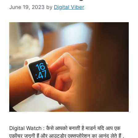
June 19, 2023
by
Digital Viber
Digital Watch : कैसे आपको बनाती है माडर्न यदि आप एक
एडवेंचर जुनूनी हैं और आउटडोर एक्सप्लोरेशन का आनंद लेते हैं ,